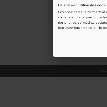
Ce site web utilise des cooki
Les cookies nous permettent de
sociaux et d'analyser notre tr
partenaires de médias sociaux
leur avez fournies ou qu'ils on
Confid