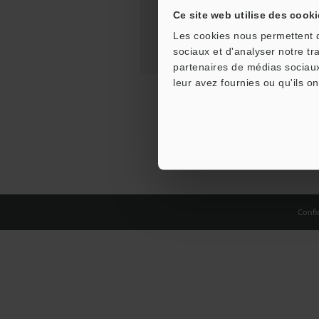
Ce site web utilise des cooki
Les cookies nous permettent de
sociaux et d'analyser notre tr
partenaires de médias sociaux
leur avez fournies ou qu'ils on
Confid