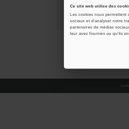
Ce site web utilise des cooki
Les cookies nous permettent de
sociaux et d'analyser notre tr
partenaires de médias sociaux
leur avez fournies ou qu'ils on
Confid