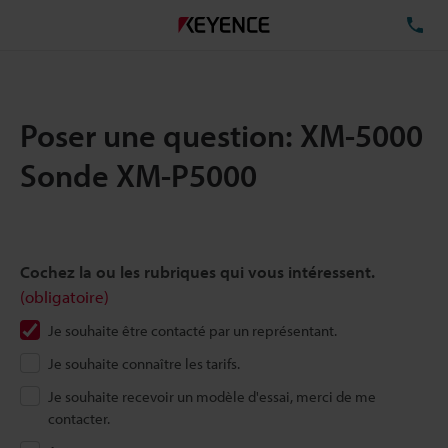
TÉ
Poser une question: XM-5000
Sonde XM-P5000
Cochez la ou les rubriques qui vous intéressent.
(obligatoire)
Je souhaite être contacté par un représentant.
Je souhaite connaître les tarifs.
Je souhaite recevoir un modèle d'essai, merci de me
contacter.