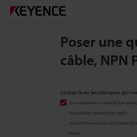
Poser une qu
câble, NPN
Cochez la ou les rubriques qui vo
Je souhaite être contacté par un re
Je souhaite connaître les tarifs.
Je souhaite recevoir un modèle d'es
Autre