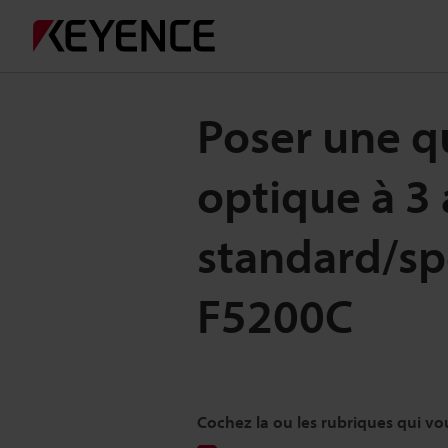
Poser une qu
optique à 3
standard/sp
F5200C
Cochez la ou les rubriques qui vo