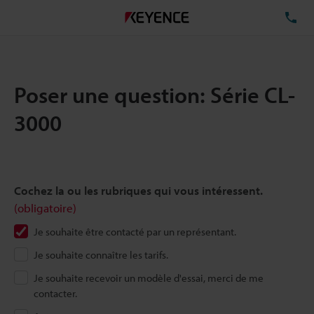
TÉ
Poser une question: Série CL-
3000
Cochez la ou les rubriques qui vous intéressent.
(obligatoire)
Je souhaite être contacté par un représentant.
Je souhaite connaître les tarifs.
Je souhaite recevoir un modèle d'essai, merci de me
contacter.