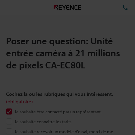
TÉ
Poser une question: Unité
entrée caméra à 21 millions
de pixels CA-EC80L
Cochez la ou les rubriques qui vous intéressent.
(obligatoire)
Je souhaite être contacté par un représentant.
Je souhaite connaître les tarifs.
Je souhaite recevoir un modèle d'essai, merci de me