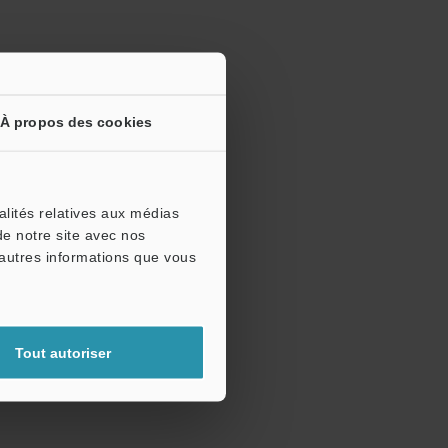
À propos des cookies
alités relatives aux médias
de notre site avec nos
'autres informations que vous
Tout autoriser