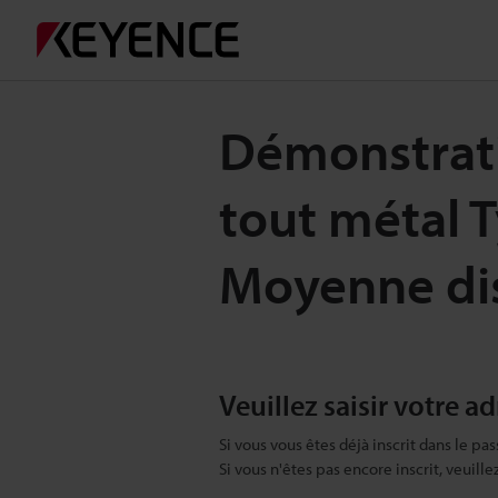
Démonstrati
tout métal 
Moyenne di
Veuillez saisir votre a
Si vous vous êtes déjà inscrit dans le pas
Si vous n'êtes pas encore inscrit, veuill