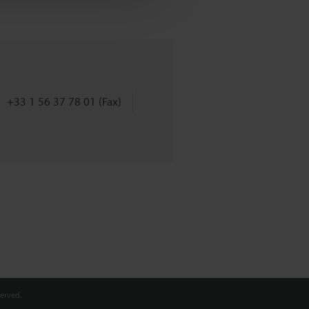
+33 1 56 37 78 01 (Fax)
erved.