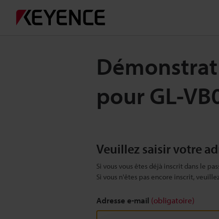
Démonstrati
pour GL-VB
Veuillez saisir votre a
Si vous vous êtes déjà inscrit dans le pas
Si vous n'êtes pas encore inscrit, veuill
Adresse e-mail
(obligatoire)