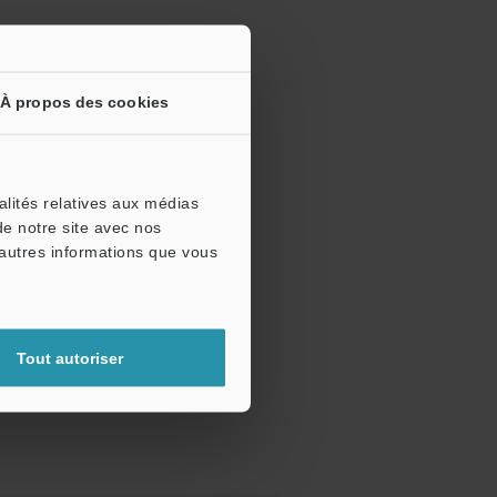
À propos des cookies
alités relatives aux médias
de notre site avec nos
'autres informations que vous
Tout autoriser