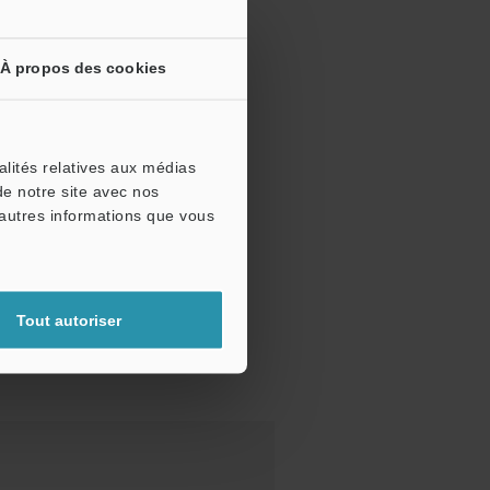
À propos des cookies
alités relatives aux médias
de notre site avec nos
'autres informations que vous
Tout autoriser