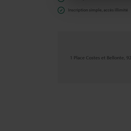
Inscription simple, accès illimité
1 Place Costes et Bellonte, 