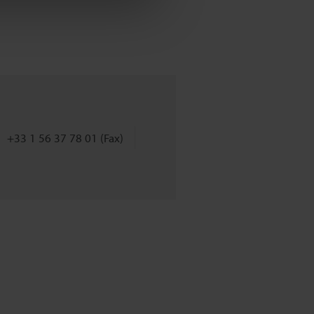
+33 1 56 37 78 01 (Fax)