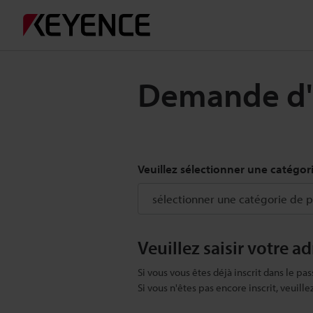
Demande d'e
Veuillez sélectionner une catégor
Veuillez saisir votre a
Si vous vous êtes déjà inscrit dans le pas
Si vous n'êtes pas encore inscrit, veuill