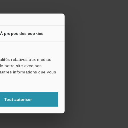
À propos des cookies
alités relatives aux médias
de notre site avec nos
'autres informations que vous
Tout autoriser