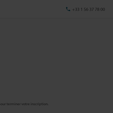
+33 1 56 37 78 00
pour terminer votre inscription.