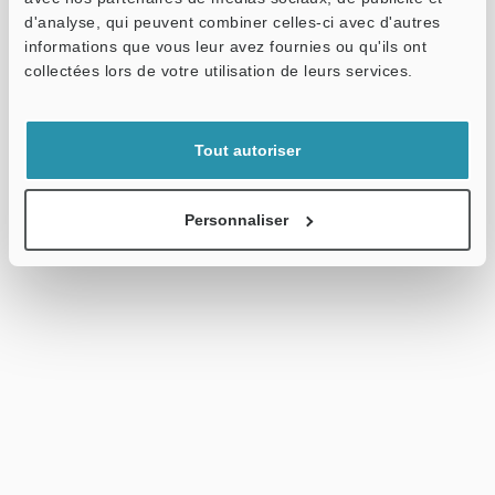
d'analyse, qui peuvent combiner celles-ci avec d'autres
informations que vous leur avez fournies ou qu'ils ont
collectées lors de votre utilisation de leurs services.
Tout autoriser
Personnaliser