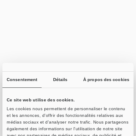
Consentement
Détails
À propos des cookies
Ce site web utilise des cookies.
Les cookies nous permettent de personnaliser le contenu
et les annonces, d'offrir des fonctionnalités relatives aux
médias sociaux et d'analyser notre trafic. Nous partageons
également des informations sur l'utilisation de notre site
avec nos partenaires de médias sociaux, de publicité et