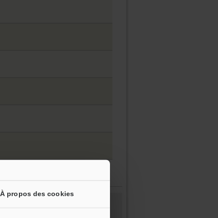
À propos des cookies