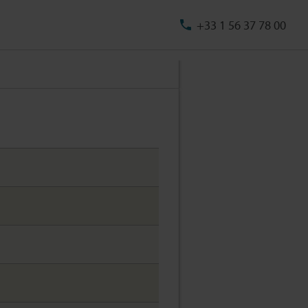
+33 1 56 37 78 00