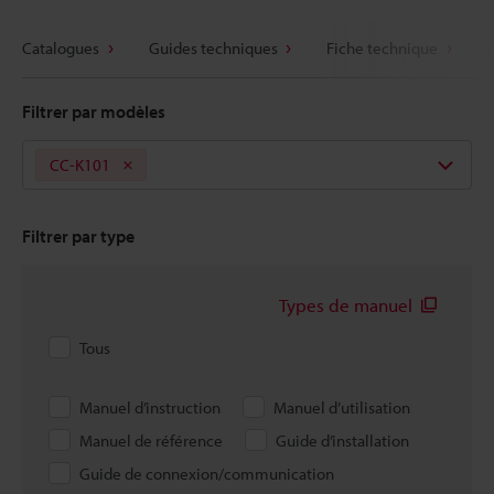
Catalogues
Guides techniques
Fiche technique
Filtrer par modèles
CC-K101
Filtrer par type
Types de manuel
Tous
Manuel d’instruction
Manuel d’utilisation
Manuel de référence
Guide d’installation
Guide de connexion/communication