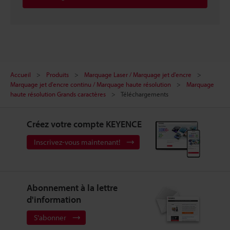
Accueil
Produits
Marquage Laser / Marquage jet d'encre
Marquage jet d'encre continu / Marquage haute résolution
Marquage
haute résolution Grands caractères
Téléchargements
Créez votre compte KEYENCE
Inscrivez-vous maintenant!
Abonnement à la lettre
d'information
S'abonner