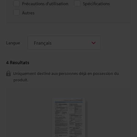
Précautions d'utilisation
Spécifications
Autres
Français
Langue
4
Résultats
Uniquement destiné aux personnes déjà en possession du
produit.