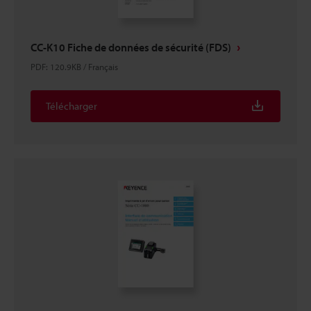
CC-K10 Fiche de données de sécurité (FDS)
PDF
:
120.9KB
/
Français
Télécharger