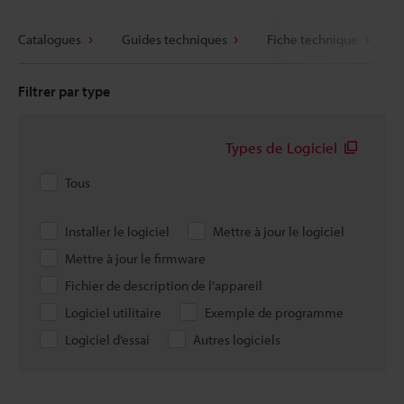
Catalogues
Guides techniques
Fiche technique
Filtrer par type
Types de Logiciel
Tous
Installer le logiciel
Mettre à jour le logiciel
Mettre à jour le firmware
Fichier de description de l’appareil
Logiciel utilitaire
Exemple de programme
Logiciel d’essai
Autres logiciels