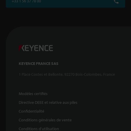
+33 1 56 37 78 00
KEYENCE FRANCE SAS
1 Place Costes et Bellonte, 92270 Bois-Colombes, France
Modèles certifiés
Directive DEEE et relative aux piles
Confidentialité
Conditions générales de vente
Conditions d'utilisation