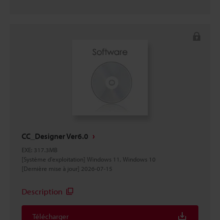
CC_Designer Ver6.0
EXE
:
317.3MB
[Système d'exploitation] Windows 11, Windows 10
[Dernière mise à jour] 2026-07-15
Description
Télécharger