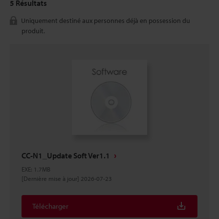
5
Résultats
Uniquement destiné aux personnes déjà en possession du
produit.
CC-N1_Update Soft Ver1.1
EXE
:
1.7MB
[Dernière mise à jour] 2026-07-23
Télécharger