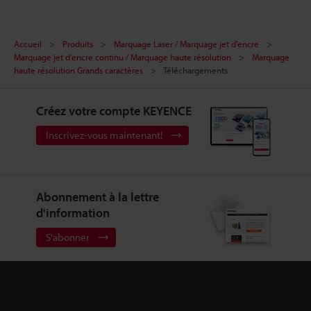
Accueil
Produits
Marquage Laser / Marquage jet d'encre
Marquage jet d'encre continu / Marquage haute résolution
Marquage
haute résolution Grands caractères
Téléchargements
Créez votre compte KEYENCE
Inscrivez-vous maintenant!
Abonnement à la lettre
d'information
S'abonner