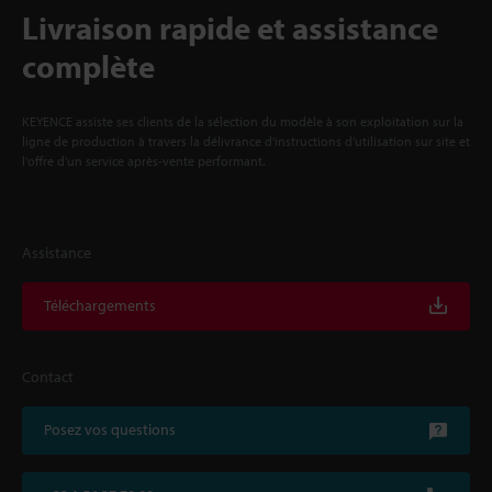
Livraison rapide et assistance
complète
KEYENCE assiste ses clients de la sélection du modèle à son exploitation sur la
ligne de production à travers la délivrance d'instructions d'utilisation sur site et
l'offre d'un service après-vente performant.
Assistance
Téléchargements
Contact
Posez vos questions