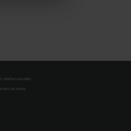
t relative aux piles
rales de vente