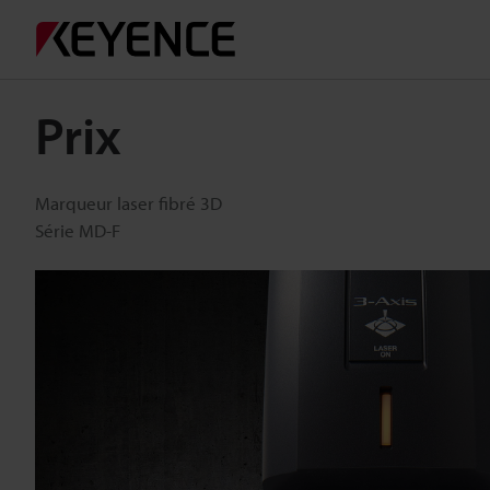
Prix
Marqueur laser fibré 3D
Série MD-F