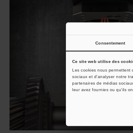
Consentement
Ce site web utilise des cooki
Les cookies nous permettent de
sociaux et d'analyser notre tr
partenaires de médias sociaux
leur avez fournies ou qu'ils on