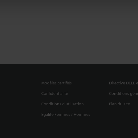
Modèles certifiés
Directive DEEE e
Confidentialité
Conditions géné
Conditions d'utilisation
Plan du site
Egalité Femmes / Hommes