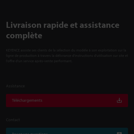
Livraison rapide et assistance
complète
KEYENCE assiste ses clients de la sélection du modèle à son exploitation sur la
ligne de production à travers la délivrance d'instructions d'utilisation sur site et
l'offre d'un service après-vente performant.
Assistance
Téléchargements
Contact