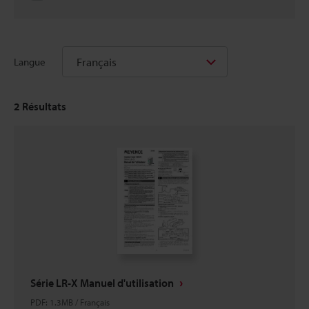
Français
Langue
2
Résultats
Série LR-X Manuel d'utilisation
PDF
:
1.3MB
/
Français