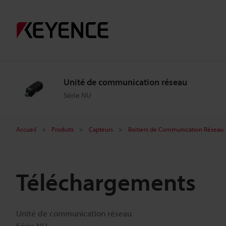
Unité de communication réseau
Série NU
Accueil
Produits
Capteurs
Boitiers de Communication Réseau
Téléchargements
Unité de communication réseau
Série NU