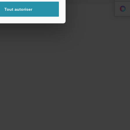
Tout autoriser