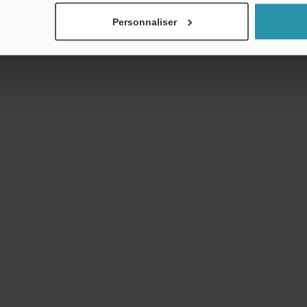
Personnaliser