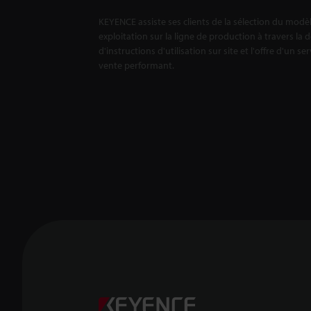
KEYENCE assiste ses clients de la sélection du modè
exploitation sur la ligne de production à travers la 
d'instructions d'utilisation sur site et l'offre d'un se
vente performant.