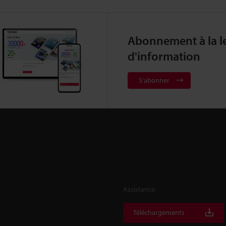
Abonnement à la le
d'information
S'abonner
Assistance
Téléchargements