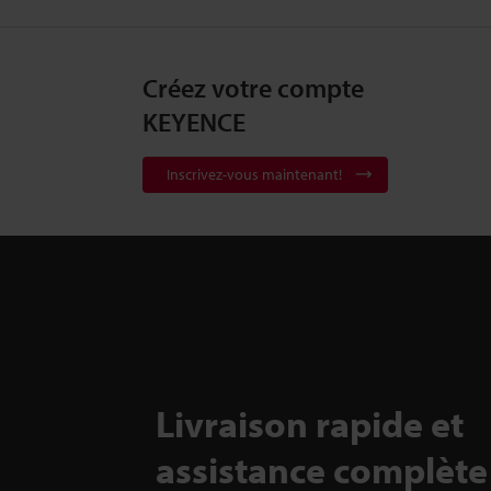
Créez votre compte
KEYENCE
Inscrivez-vous maintenant!
Livraison rapide et
assistance complète