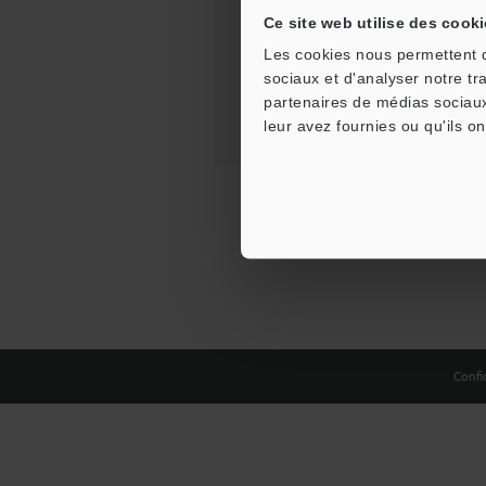
Ce site web utilise des cooki
Les cookies nous permettent de
sociaux et d'analyser notre tr
partenaires de médias sociaux
leur avez fournies ou qu'ils on
Confid