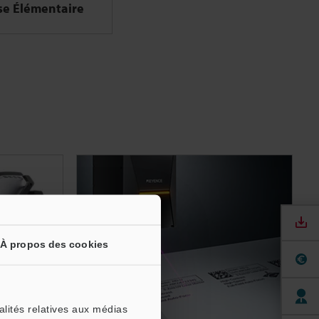
se Élémentaire
À propos des cookies
alités relatives aux médias