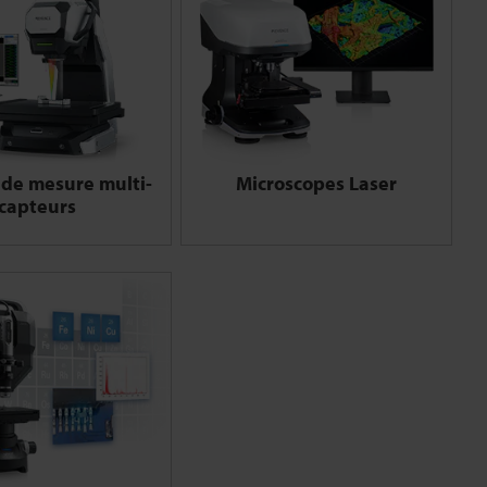
de mesure multi-
Microscopes Laser
capteurs