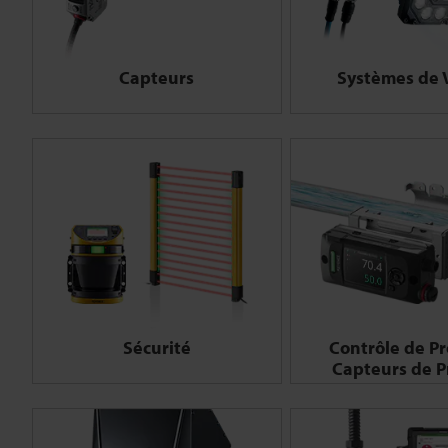
Capteurs
Systèmes de 
Sécurité
Contrôle de Pr
Capteurs de P