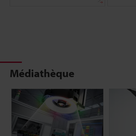
Médiathèque