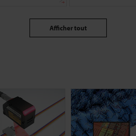
Afficher tout