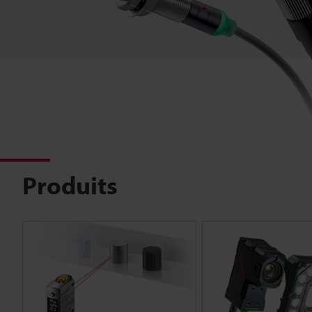
Produits