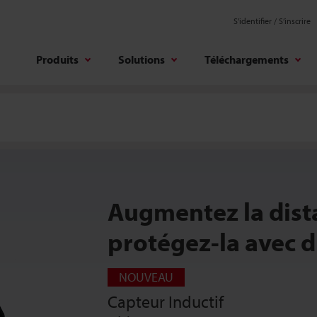
S'identifier / S’inscrire
Produits
Solutions
Téléchargements
Augmentez la dist
protégez-la avec 
NOUVEAU
Capteur Inductif