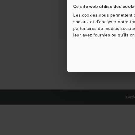
Ce site web utilise des cooki
Les cookies nous permettent de
sociaux et d'analyser notre tr
partenaires de médias sociaux
leur avez fournies ou qu'ils on
Confid