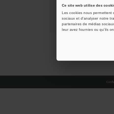
Ce site web utilise des cooki
Les cookies nous permettent de
sociaux et d'analyser notre tr
partenaires de médias sociaux
leur avez fournies ou qu'ils on
Confid