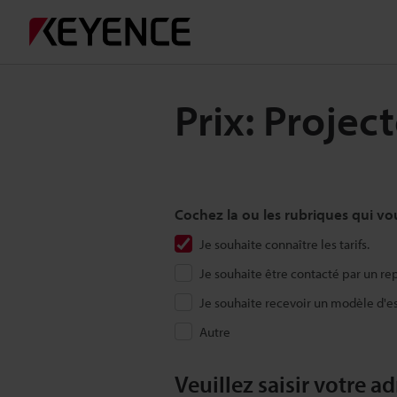
Prix: Projec
Cochez la ou les rubriques qui vo
Je souhaite connaître les tarifs.
Je souhaite être contacté par un re
Je souhaite recevoir un modèle d'es
Autre
Veuillez saisir votre a