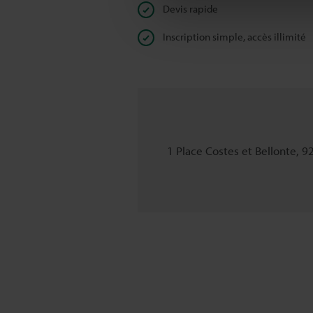
Devis rapide
Inscription simple, accès illimité
1 Place Costes et Bellonte, 