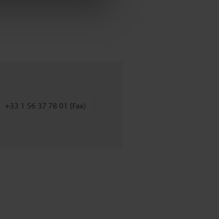
+33 1 56 37 78 01 (Fax)