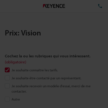
TÉ
Prix: Vision
Cochez la ou les rubriques qui vous intéressent.
(obligatoire)
Je souhaite connaître les tarifs.
Je souhaite être contacté par un représentant.
Je souhaite recevoir un modèle d'essai, merci de me
contacter.
Autre