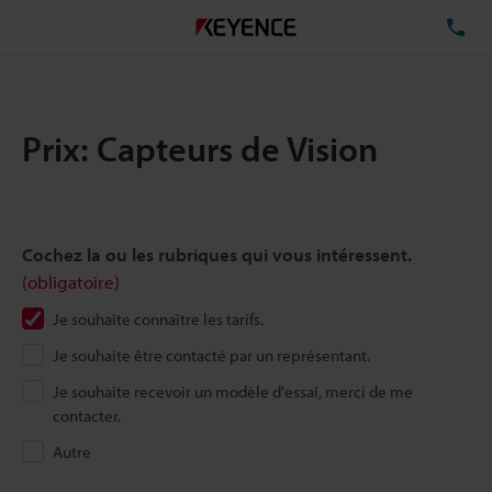
TÉ
Prix: Capteurs de Vision
Cochez la ou les rubriques qui vous intéressent.
(obligatoire)
Je souhaite connaître les tarifs.
Je souhaite être contacté par un représentant.
Je souhaite recevoir un modèle d'essai, merci de me
contacter.
Autre