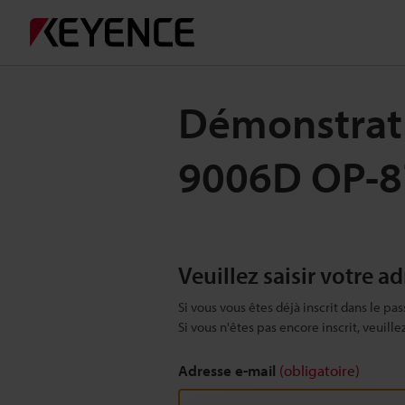
Démonstratio
9006D OP-
Veuillez saisir votre a
Si vous vous êtes déjà inscrit dans le pas
Si vous n'êtes pas encore inscrit, veuill
Adresse e-mail
(obligatoire)