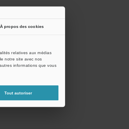
À propos des cookies
alités relatives aux médias
de notre site avec nos
'autres informations que vous
Tout autoriser