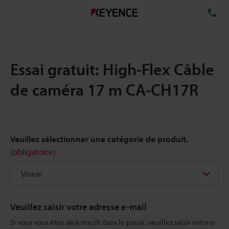
TÉ
Essai gratuit: High-Flex Câble
de caméra 17 m CA-CH17R
Veuillez sélectionner une catégorie de produit.
(obligatoire)
Veuillez saisir votre adresse e-mail
Si vous vous êtes déjà inscrit dans le passé, veuillez saisir votre e-