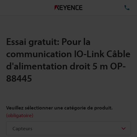
TÉ
Essai gratuit: Pour la
communication IO-Link Câble
d'alimentation droit 5 m OP-
88445
Veuillez sélectionner une catégorie de produit.
(obligatoire)