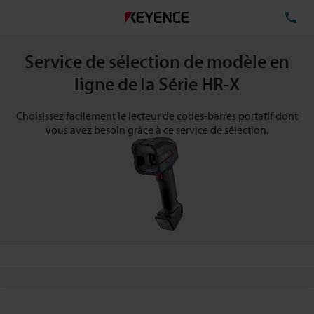
TÉ
Service de sélection de modèle en
ligne de la Série HR-X
Choisissez facilement le lecteur de codes-barres portatif dont
vous avez besoin grâce à ce service de sélection.