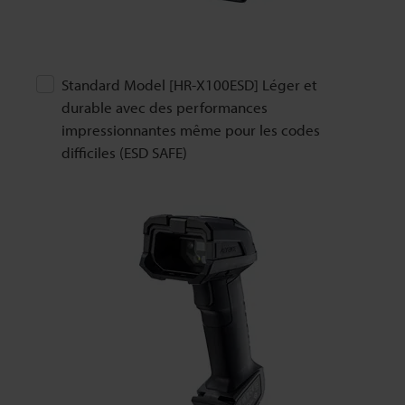
Standard Model [HR-X100ESD] Léger et
durable avec des performances
impressionnantes même pour les codes
difficiles (ESD SAFE)