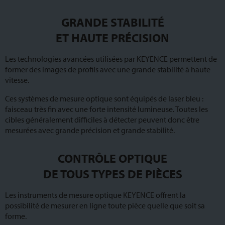
GRANDE STABILITÉ
ET HAUTE PRÉCISION
Les technologies avancées utilisées par KEYENCE permettent de
former des images de profils avec une grande stabilité à haute
vitesse.
Ces systèmes de mesure optique sont équipés de laser bleu :
faisceau très fin avec une forte intensité lumineuse. Toutes les
cibles généralement difficiles à détecter peuvent donc être
mesurées avec grande précision et grande stabilité.
CONTRÔLE OPTIQUE
DE TOUS TYPES DE PIÈCES
Les instruments de mesure optique KEYENCE offrent la
possibilité de mesurer en ligne toute pièce quelle que soit sa
forme.