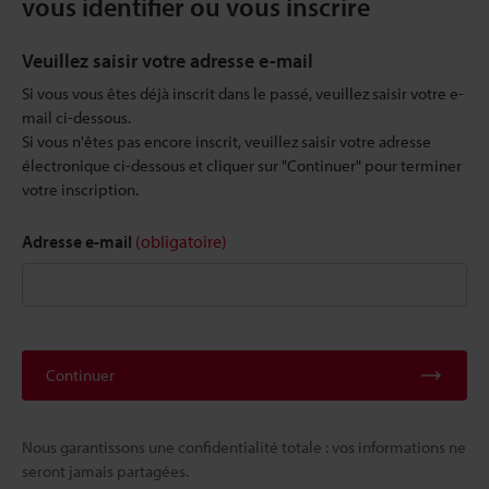
vous identifier ou vous inscrire
Veuillez saisir votre adresse e-mail
Si vous vous êtes déjà inscrit dans le passé, veuillez saisir votre e-
mail ci-dessous.
Si vous n'êtes pas encore inscrit, veuillez saisir votre adresse
électronique ci-dessous et cliquer sur "Continuer" pour terminer
votre inscription.
Adresse e-mail
(obligatoire)
Continuer
Nous garantissons une confidentialité totale : vos informations ne
seront jamais partagées.