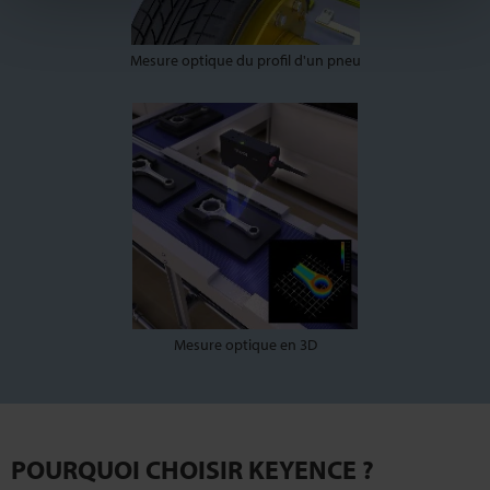
Mesure optique du profil d'un pneu
Mesure optique en 3D
POURQUOI CHOISIR KEYENCE ?