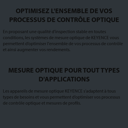
OPTIMISEZ L'ENSEMBLE DE VOS
PROCESSUS DE CONTRÔLE OPTIQUE
En proposant une qualité d'inspection stable en toutes
conditions, les systèmes de mesure optique de KEYENCE vous
permettent d’optimiser l'ensemble de vos processus de contrôle
et ainsi augmenter vos rendements.
MESURE OPTIQUE POUR TOUT TYPES
D'APPLICATIONS
Les appareils de mesure optique KEYENCE s’adaptent à tous
types de besoins et vous permettent d’optimiser vos processus
de contrôle optique et mesures de profils.