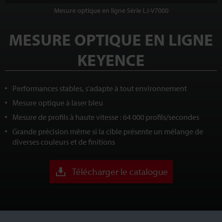
Mesure optique en ligne Série LJ-V7000
MESURE OPTIQUE EN LIGNE
KEYENCE
Performances stables, s'adapte à tout environnement
Mesure optique à laser bleu
Mesure de profils à haute vitesse : 64 000 profils/secondes
Grande précision même si la cible présente un mélange de
diverses couleurs et de finitions
Télécharger le catalogue