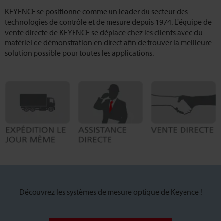
KEYENCE se positionne comme un leader du secteur des
technologies de contrôle et de mesure depuis 1974. L'équipe de
vente directe de KEYENCE se déplace chez les clients avec du
matériel de démonstration en direct afin de trouver la meilleure
solution possible pour toutes les applications.
Découvrez les systèmes de mesure optique de Keyence !