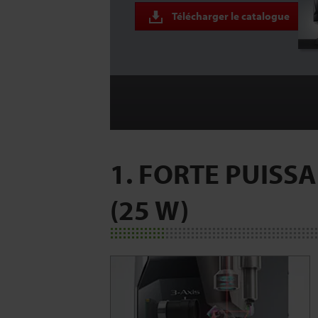
Télécharger le catalogue
1. FORTE PUISSA
(25 W)