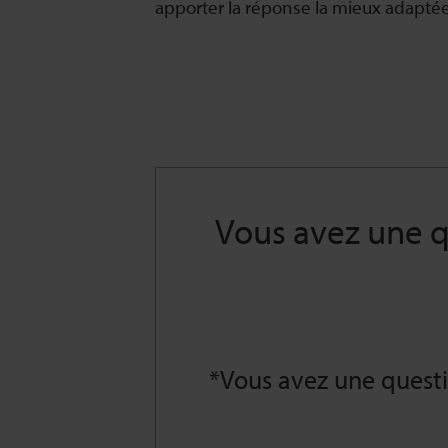
apporter la réponse la mieux adaptée
Vous avez une q
*Vous avez une questi