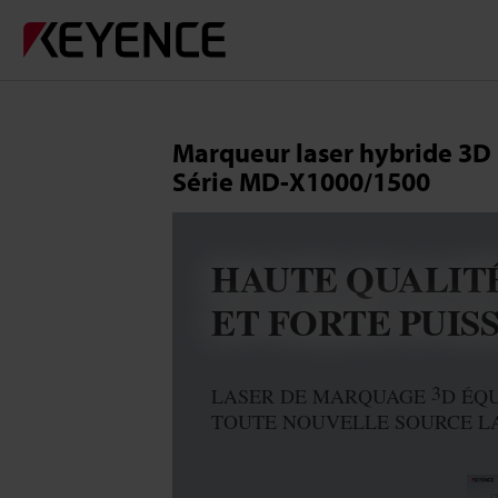
Marqueur laser hybride 3D
Série MD-X1000/1500
HAUTE QUALIT
ET FORTE PUIS
3
LASER DE MARQUAGE
D ÉQ
TOUTE NOUVELLE SOURCE L