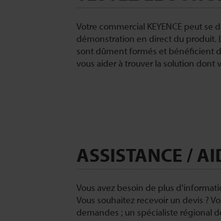
Votre commercial KEYENCE peut se dép
démonstration en direct du produit
sont dûment formés et bénéficient d
vous aider à trouver la solution dont 
ASSISTANCE / AI
Vous avez besoin de plus d'informati
Vous souhaitez recevoir un devis ? V
demandes ; un spécialiste régional d