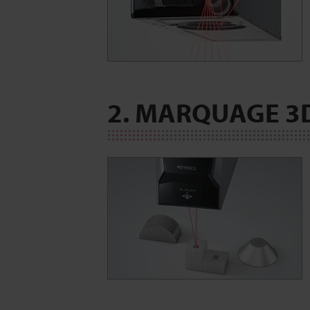
2. MARQUAGE 3