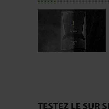
TESTEZ LE SUR S