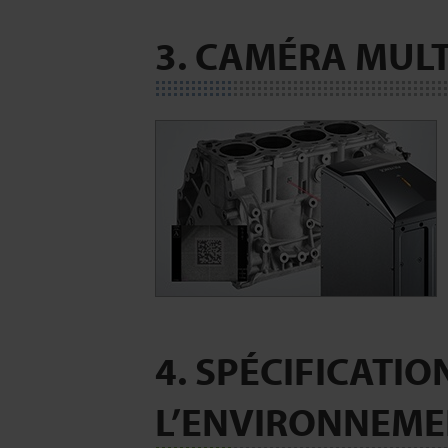
3. CAMÉRA MUL
4. SPÉCIFICATIO
L’ENVIRONNEME