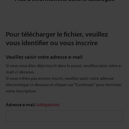
Pour télécharger le fichier, veuillez
vous identifier ou vous inscrire
Veuillez saisir votre adresse e-mail
Si vous vous êtes déjà inscrit dans le passé, veuillez saisir votre e-
mail ci-dessous.
Si vous n'êtes pas encore inscrit, veuillez saisir votre adresse
électronique ci-dessous et cliquer sur "Continuer" pour terminer
votre inscription.
Adresse e-mail
(obligatoire)