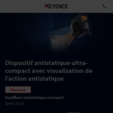
TÉ
Dispositif antistatique ultra-
compact avec visualisation de
l’action antistatique
Nouveau
Souffleur antistatique compact
Série SJ-LF