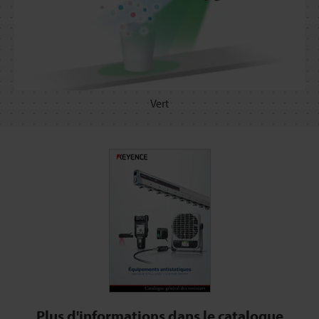
Vert
Plus d'informations dans le catalogue