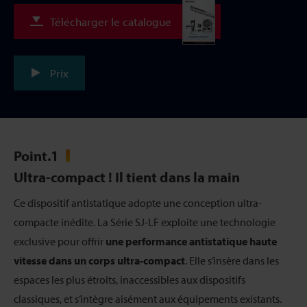
Télécharger le catalogue
Prix
Point.
1
Ultra-compact ! Il tient dans la main
Ce dispositif antistatique adopte une conception ultra-
compacte inédite. La Série SJ-LF exploite une technologie
exclusive pour offrir
une performance antistatique haute
vitesse dans un corps ultra-compact
. Elle s’insère dans les
espaces les plus étroits, inaccessibles aux dispositifs
classiques, et s’intègre aisément aux équipements existants.