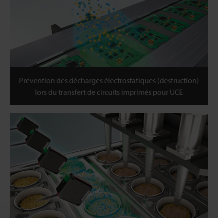
Prévention des décharges électrostatiques (destruction)
lors du transfert de circuits imprimés pour UCE