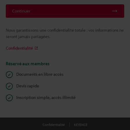
Continuer
Nous garantissons une confidentialité totale : vos informations ne
seront jamais partagées.
Confidentialité
Réservé aux membres
Documents en libre accès
Devis rapide
Inscription simple, accès illimité
Confidentialité
KEYENCE