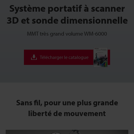
Système portatif à scanner
3D et sonde dimensionnelle
MMT très grand volume WM-6000
Télécharger le catalogue
Sans fil, pour une plus grande
liberté de mouvement