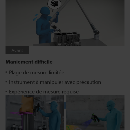
Avant
Maniement difficile
Plage de mesure limitée
Instrument à manipuler avec précaution
Expérience de mesure requise