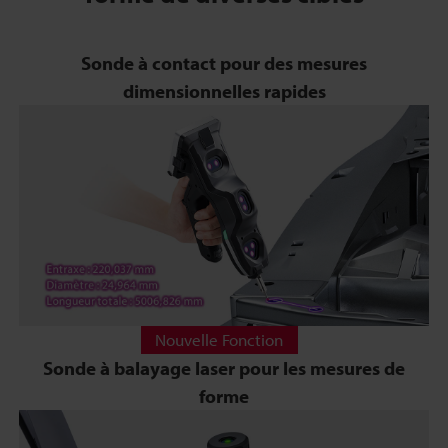
Sonde à contact pour des mesures
dimensionnelles rapides
Nouvelle Fonction
Sonde à balayage laser pour les mesures de
forme