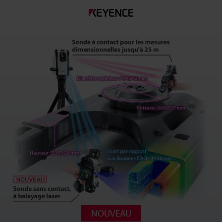
NOUVEAU