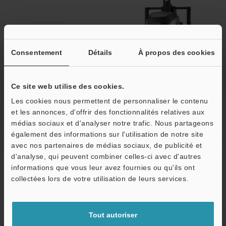
Consentement
Détails
À propos des cookies
Ce site web utilise des cookies.
Les cookies nous permettent de personnaliser le contenu
et les annonces, d'offrir des fonctionnalités relatives aux
médias sociaux et d'analyser notre trafic. Nous partageons
également des informations sur l'utilisation de notre site
avec nos partenaires de médias sociaux, de publicité et
d'analyse, qui peuvent combiner celles-ci avec d'autres
informations que vous leur avez fournies ou qu'ils ont
Prix
collectées lors de votre utilisation de leurs services.
Démo
Tout autoriser
Télécharger le catalogue