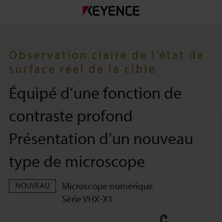
Observation claire de l’état de
surface réel de la cible
Équipé d’une fonction de
contraste profond
Présentation d’un nouveau
type de microscope
Microscope numérique
NOUVEAU
Série VHX-X1