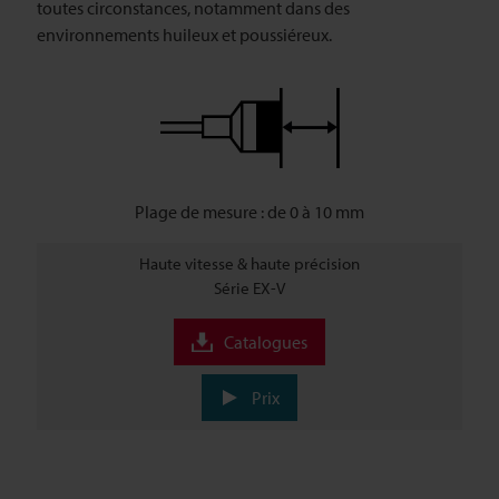
toutes circonstances, notamment dans des
environnements huileux et poussiéreux.
Plage de mesure : de 0 à 10 mm
Haute vitesse & haute précision
Série EX-V
Catalogues
Prix