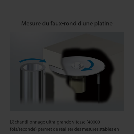
Mesure du faux-rond d'une platine
L’échantillonnage ultra-grande vitesse (40000
fois/seconde) permet de réaliser des mesures stables en