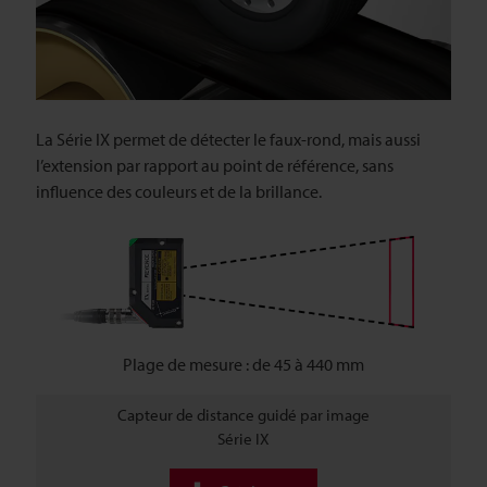
La Série IX permet de détecter le faux-rond, mais aussi
l’extension par rapport au point de référence, sans
influence des couleurs et de la brillance.
Plage de mesure : de 45 à 440 mm
Capteur de distance guidé par image
Série IX