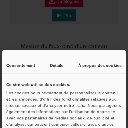
Catalogues
Prix
Mesure du faux-rond d'un rouleau
Consentement
Détails
À propos des cookies
Ce site web utilise des cookies.
Les cookies nous permettent de personnaliser le contenu
et les annonces, d'offrir des fonctionnalités relatives aux
médias sociaux et d'analyser notre trafic. Nous partageons
également des informations sur l'utilisation de notre site
avec nos partenaires de médias sociaux, de publicité et
d'analyse, qui peuvent combiner celles-ci avec d'autres