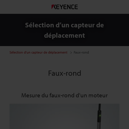
Sélection d’un capteur de
déplacement
Sélection d’un capteur de déplacement
Faux-rond
Faux-rond
Mesure du faux-rond d'un moteur