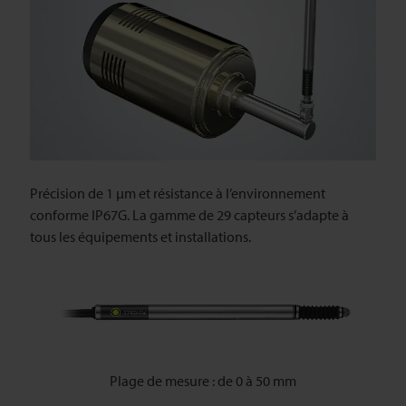
Précision de 1 µm et résistance à l’environnement
conforme IP67G. La gamme de 29 capteurs s’adapte à
tous les équipements et installations.
Plage de mesure : de 0 à 50 mm