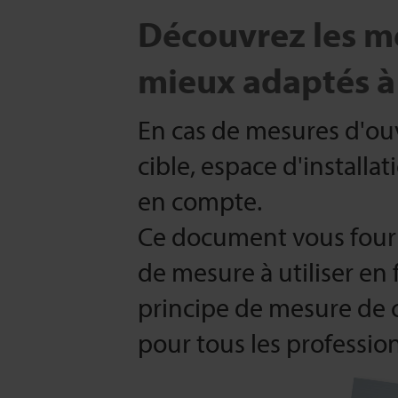
Découvrez les mé
mieux adaptés à
En cas de mesures d'ouv
cible, espace d'installa
en compte.
Ce document vous fourn
de mesure à utiliser en 
principe de mesure de c
pour tous les professio