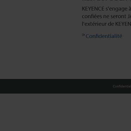
KEYENCE s'engage à 
confiées ne seront 
l'extérieur de KEYEN
Confidentialité
Confidential