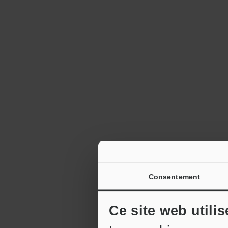
Consentement
Ce site web utili