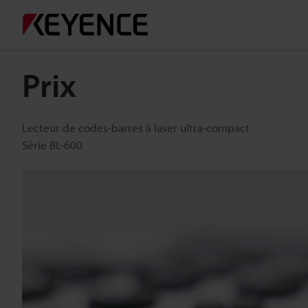
Prix
Lecteur de codes-barres à laser ultra-compact
Série BL-600