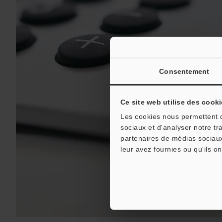
Consentement
Ce site web utilise des cooki
Les cookies nous permettent de
sociaux et d'analyser notre tr
partenaires de médias sociaux
leur avez fournies ou qu'ils on