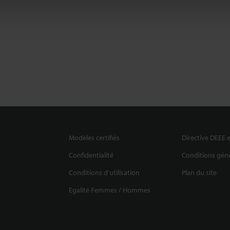
Modèles certifiés
Directive DEEE e
Confidentialité
Conditions géné
Conditions d'utilisation
Plan du site
Egalité Femmes / Hommes