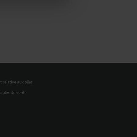
t relative aux piles
rales de vente