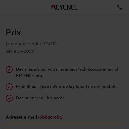
TÉ
Prix
Lecteur de codes 1D/2D
Série SR-2000
Devis rapide par votre ingénieur technico-commercial
KEYENCE local
Expédition le jour même de la plupart de nos produits
Documents en libre accès
Adresse e-mail
(obligatoire)