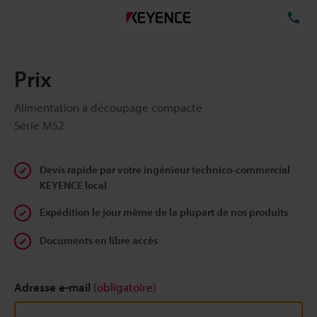
TÉ
Prix
Alimentation à découpage compacte
Série MS2
Devis rapide par votre ingénieur technico-commercial
KEYENCE local
Expédition le jour même de la plupart de nos produits
Documents en libre accès
Adresse e-mail
(obligatoire)