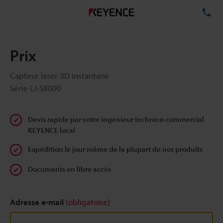
TÉ
Prix
Capteur laser 3D instantané
Série LJ-S8000
Devis rapide par votre ingénieur technico-commercial
KEYENCE local
Expédition le jour même de la plupart de nos produits
Documents en libre accès
Adresse e-mail
(obligatoire)