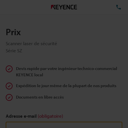
TÉ
Prix
Scanner laser de sécurité
Série SZ
Devis rapide par votre ingénieur technico-commercial
KEYENCE local
Expédition le jour même de la plupart de nos produits
Documents en libre accès
Adresse e-mail
(obligatoire)