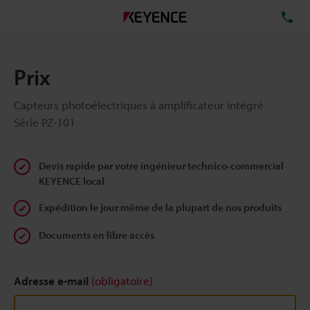
TÉ
Prix
Capteurs photoélectriques à amplificateur intégré
Série PZ-101
Devis rapide par votre ingénieur technico-commercial
KEYENCE local
Expédition le jour même de la plupart de nos produits
Documents en libre accès
Adresse e-mail
(obligatoire)