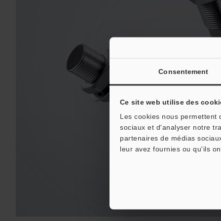
Consentement
Ce site web utilise des cooki
Les cookies nous permettent de
sociaux et d'analyser notre tr
partenaires de médias sociaux
leur avez fournies ou qu'ils on