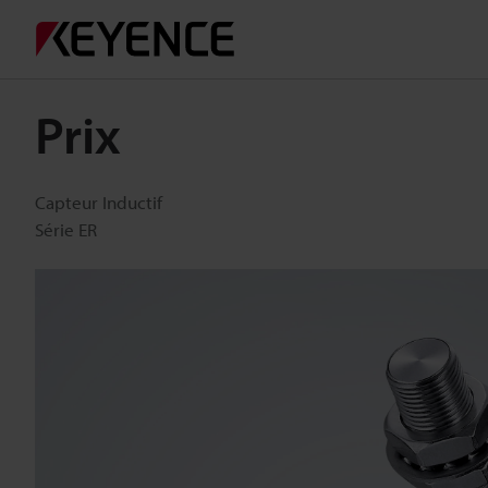
Prix
Capteur Inductif
Série ER