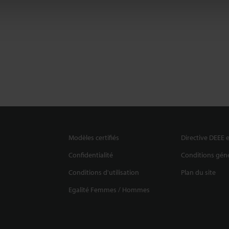
Modèles certifiés
Directive DEEE e
Confidentialité
Conditions géné
Conditions d'utilisation
Plan du site
Egalité Femmes / Hommes