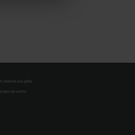
t relative aux piles
rales de vente