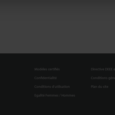
Modèles certifiés
Directive DEEE e
Confidentialité
Conditions géné
Conditions d'utilisation
Plan du site
Egalité Femmes / Hommes