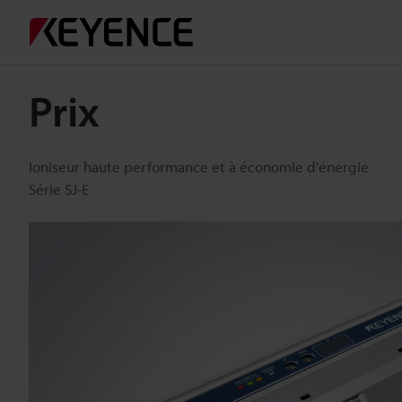
Prix
Ioniseur haute performance et à économie d'énergie
Série SJ-E