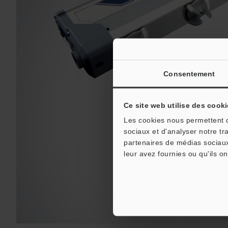
Consentement
Ce site web utilise des cooki
Les cookies nous permettent de
sociaux et d'analyser notre tr
partenaires de médias sociaux
leur avez fournies ou qu'ils on