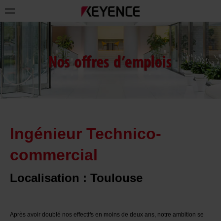
Ingénieur Technico-
commercial
Localisation : Toulouse
Après avoir doublé nos effectifs en moins de deux ans, notre ambition se