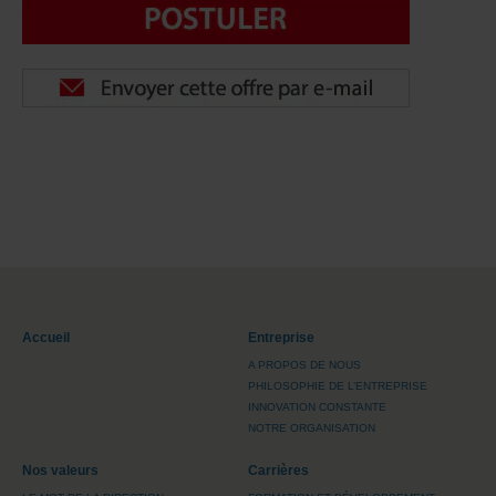
Accueil
Entreprise
A PROPOS DE NOUS
PHILOSOPHIE DE L’ENTREPRISE
INNOVATION CONSTANTE
NOTRE ORGANISATION
Nos valeurs
Carrières