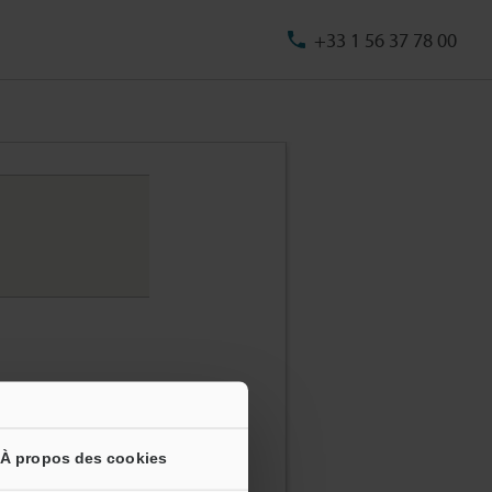
+33 1 56 37 78 00
À propos des cookies