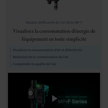
Module d’efficacité de l’air Série MP-F
Visualisez la consommation d’énergie de
l’équipement en toute simplicité
Visualisez la consommation d’air et d’électricité
Réduction de la contamination de l’air
Comprendre la qualité de l’air