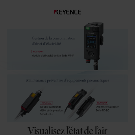
Visualisez l’état de l’air