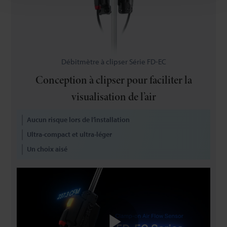
Débitmètre à clipser Série FD-EC
Conception à clipser pour faciliter la
visualisation de l’air
Aucun risque lors de l’installation
Ultra-compact et ultra-léger
Un choix aisé