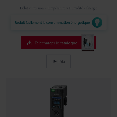
Débit
Pression
Température
Humidité
Énergie
Réduit facilement la consommation énergétique
Télécharger le catalogue
Prix