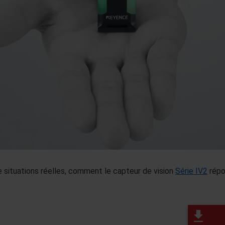
 situations réelles, comment le capteur de vision
Série IV2
répo