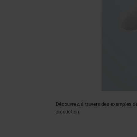
Découvrez, à travers des exemples de
production.