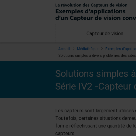
Capteur de vision
Accueil
Médiathèque
Exemples d’applica
Solutions simples à divers problèmes des sites 
Solutions simples à
Série IV2 -Capteur 
Les capteurs sont largement utilisés 
Toutefois, certaines situations demeur
forme réfléchissant une quantité de l
capteurs.