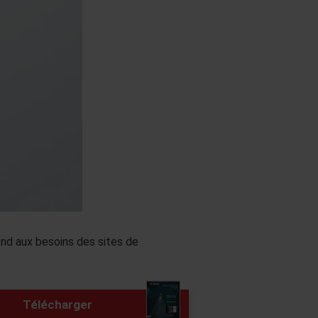
nd aux besoins des sites de
Télécharger